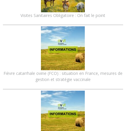
Visites Sanitaires Obligatoire : On fait le point
Fièvre catarrhale ovine (FCO) : situation en France, mesures de
gestion et stratégie vaccinale