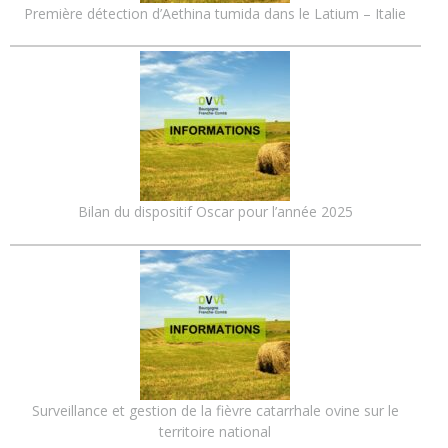
Première détection d’Aethina tumida dans le Latium – Italie
Bilan du dispositif Oscar pour l’année 2025
Surveillance et gestion de la fièvre catarrhale ovine sur le
territoire national