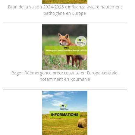
Bilan de la saison 2024-2025 d’influenza aviaire hautement
pathogène en Europe
Rage : Réémergence préoccupante en Europe centrale,
notamment en Roumanie