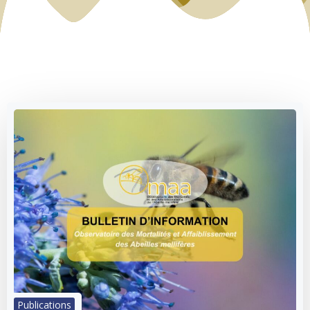
Publications