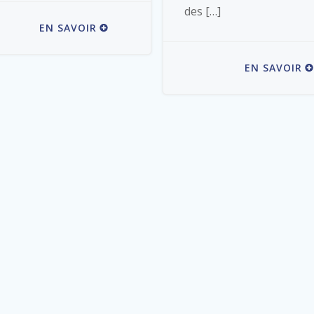
des […]
EN SAVOIR
EN SAVOIR