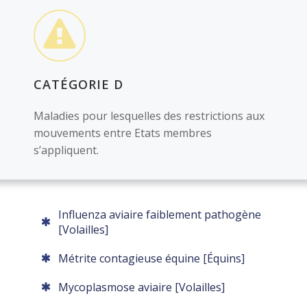
CATÉGORIE D
Maladies pour lesquelles des restrictions aux
mouvements entre Etats membres
s’appliquent.
Influenza aviaire faiblement pathogène
[Volailles]
Métrite contagieuse équine [Équins]
Mycoplasmose aviaire [Volailles]