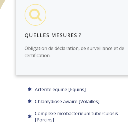
QUELLES MESURES ?
Obligation de déclaration, de surveillance et de
certification.
Artérite équine [Equins]
Chlamydiose aviaire [Volailles]
Complexe mcobacterieum tuberculosis
[Porcins]