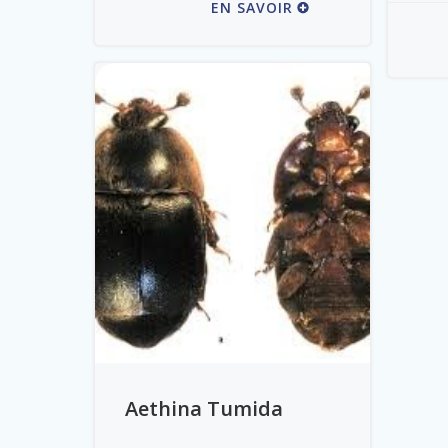
EN SAVOIR
Aethina Tumida