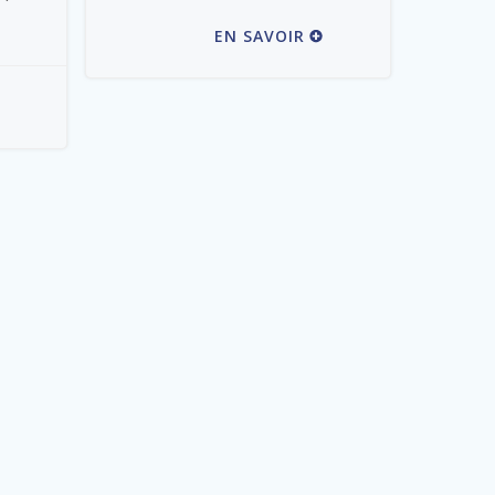
EN SAVOIR