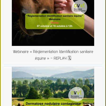
Webinaire « Réglementation Identification sanitaire
équine » – REPLAY 🗓