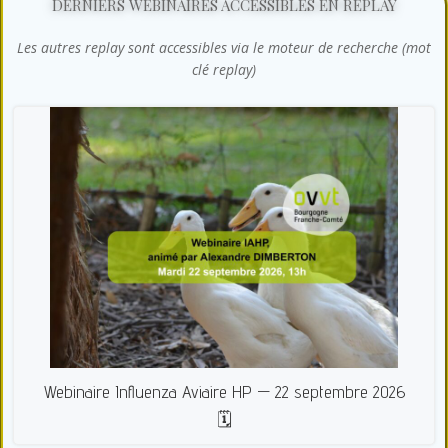
DERNIERS WEBINAIRES ACCESSIBLES EN REPLAY
Les autres replay sont accessibles via le moteur de recherche (mot
clé replay)
Webinaire Influenza Aviaire HP — 22 septembre 2026
🗓