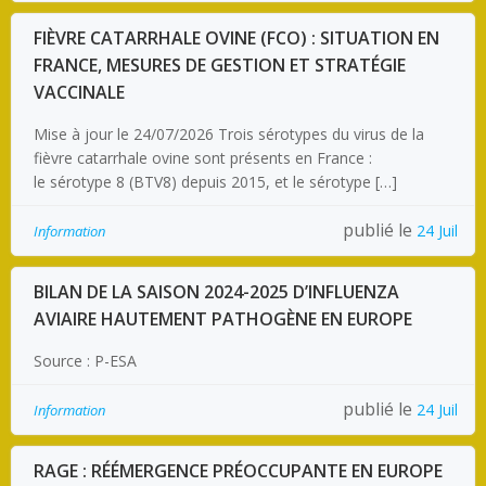
FIÈVRE CATARRHALE OVINE (FCO) : SITUATION EN
FRANCE, MESURES DE GESTION ET STRATÉGIE
VACCINALE
Mise à jour le 24/07/2026 Trois sérotypes du virus de la
fièvre catarrhale ovine sont présents en France :
le sérotype 8 (BTV8) depuis 2015, et le sérotype […]
publié le
24 Juil
Information
BILAN DE LA SAISON 2024-2025 D’INFLUENZA
AVIAIRE HAUTEMENT PATHOGÈNE EN EUROPE
Source : P-ESA
publié le
24 Juil
Information
RAGE : RÉÉMERGENCE PRÉOCCUPANTE EN EUROPE