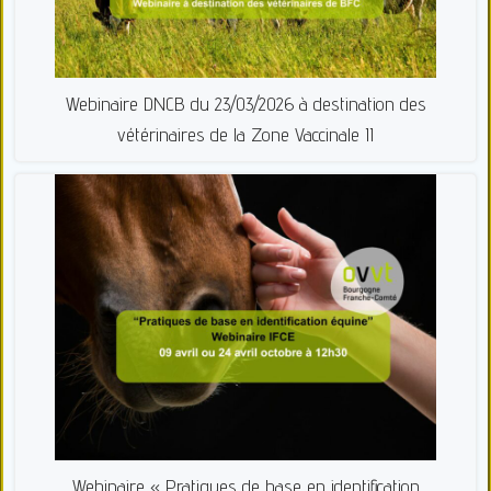
Webinaire DNCB du 23/03/2026 à destination des
vétérinaires de la Zone Vaccinale II
Webinaire « Pratiques de base en identification