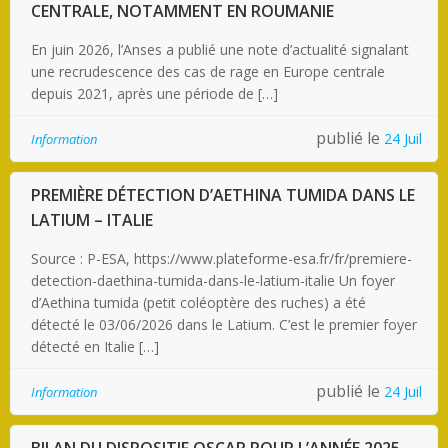
CENTRALE, NOTAMMENT EN ROUMANIE
En juin 2026, l’Anses a publié une note d’actualité signalant
une recrudescence des cas de rage en Europe centrale
depuis 2021, après une période de […]
publié le
24 Juil
Information
PREMIÈRE DÉTECTION D’AETHINA TUMIDA DANS LE
LATIUM – ITALIE
Source : P-ESA, https://www.plateforme-esa.fr/fr/premiere-
detection-daethina-tumida-dans-le-latium-italie Un foyer
d’Aethina tumida (petit coléoptère des ruches) a été
détecté le 03/06/2026 dans le Latium. C’est le premier foyer
détecté en Italie […]
publié le
24 Juil
Information