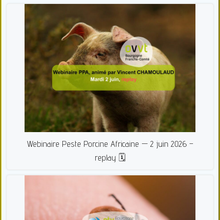
Webinaire Peste Porcine Africaine — 2 juin 2026 –
replay 🗓