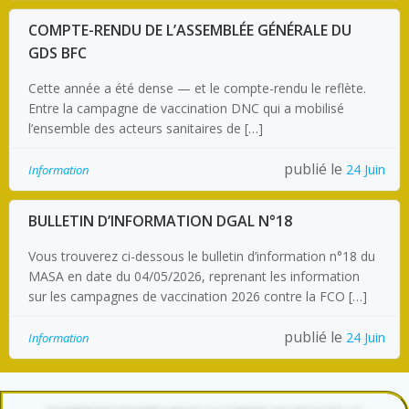
COMPTE-RENDU DE L’ASSEMBLÉE GÉNÉRALE DU
GDS BFC
Cette année a été dense — et le compte-rendu le reflète.
Entre la campagne de vaccination DNC qui a mobilisé
l’ensemble des acteurs sanitaires de […]
publié le
24 Juin
Information
BULLETIN D’INFORMATION DGAL N°18
Vous trouverez ci-dessous le bulletin d’information n°18 du
MASA en date du 04/05/2026, reprenant les information
sur les campagnes de vaccination 2026 contre la FCO […]
publié le
24 Juin
Information