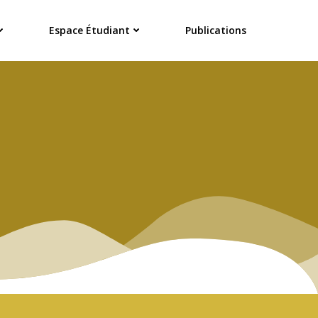
Espace Étudiant
Publications