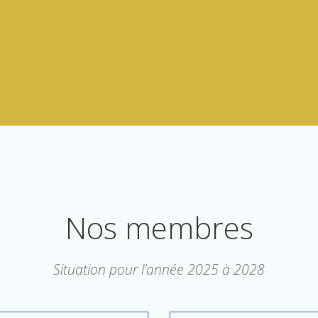
Nos membres
Situation pour l’année 2025 à 2028