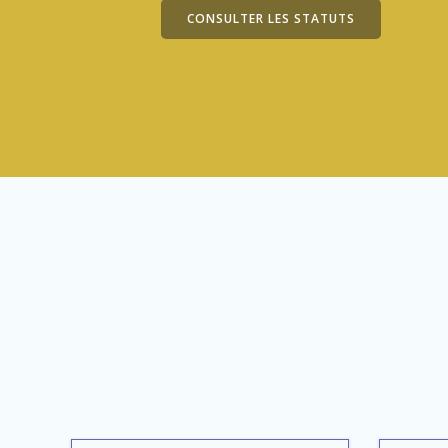
CONSULTER LES STATUTS