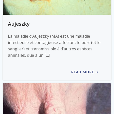
Aujeszky
La maladie d’Aujeszky (MA) est une maladie
infectieuse et contagieuse affectant le porc (et le
sanglier) et transmissible à d’autres espèces
animales, due à un […]
READ MORE