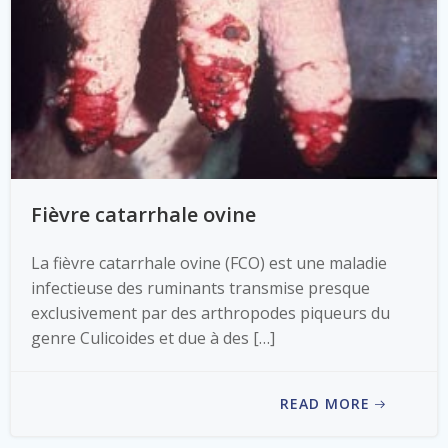
Fièvre catarrhale ovine
La fièvre catarrhale ovine (FCO) est une maladie
infectieuse des ruminants transmise presque
exclusivement par des arthropodes piqueurs du
genre Culicoides et due à des […]
READ MORE