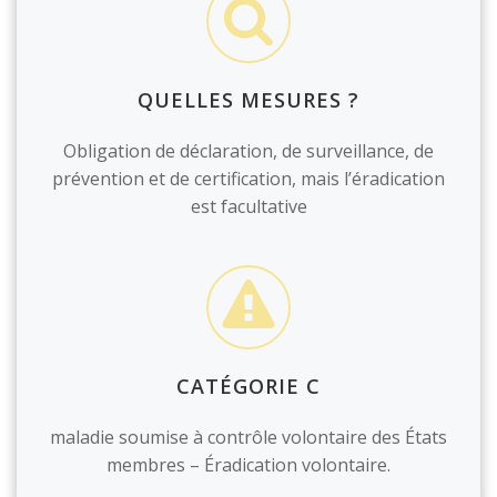
QUELLES MESURES ?
Obligation de déclaration, de surveillance, de
prévention et de certification, mais l’éradication
est facultative
CATÉGORIE C
maladie soumise à contrôle volontaire des États
membres – Éradication volontaire.