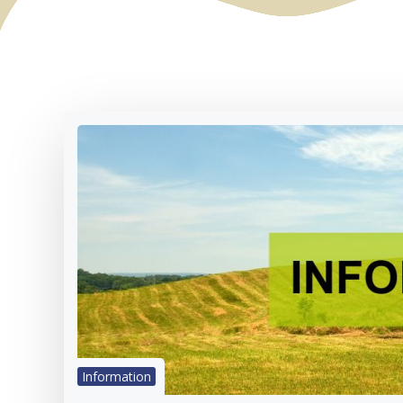
Information