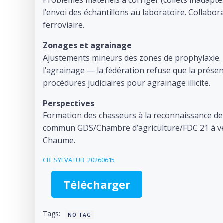
l’envoi des échantillons au laboratoire. Collabo
ferroviaire.
Zonages et agrainage
Ajustements mineurs des zones de prophylaxie. Di
l’agrainage — la fédération refuse que la présenc
procédures judiciaires pour agrainage illicite.
Perspectives
Formation des chasseurs à la reconnaissance de
commun GDS/Chambre d’agriculture/FDC 21 à venir
Chaume.
CR_SYLVATUB_20260615
Télécharger
Tags:
NO TAG