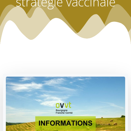
stratégie vaccinale