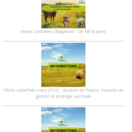
Visites Sanitaires Obligatoire : On fait le point
Fièvre catarrhale ovine (FCO) : situation en France, mesures de
gestion et stratégie vaccinale