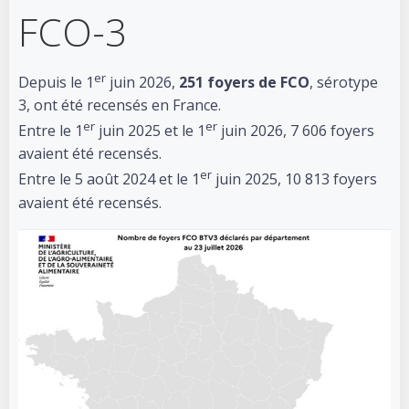
FCO-3
er
Depuis le 1
juin 2026,
251 foyers de FCO
, sérotype
3, ont été recensés en France.
er
er
Entre le 1
juin 2025 et le 1
juin 2026, 7 606 foyers
avaient été recensés.
er
Entre le 5 août 2024 et le 1
juin 2025, 10 813 foyers
avaient été recensés.