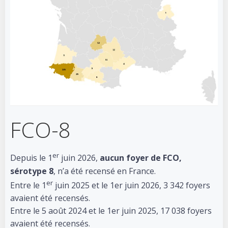
FCO-8
er
Depuis le 1
juin 2026,
aucun foyer de FCO,
sérotype 8
, n’a été recensé en France.
er
Entre le 1
juin 2025 et le 1er juin 2026, 3 342 foyers
avaient été recensés.
Entre le 5 août 2024 et le 1er juin 2025, 17 038 foyers
avaient été recensés.