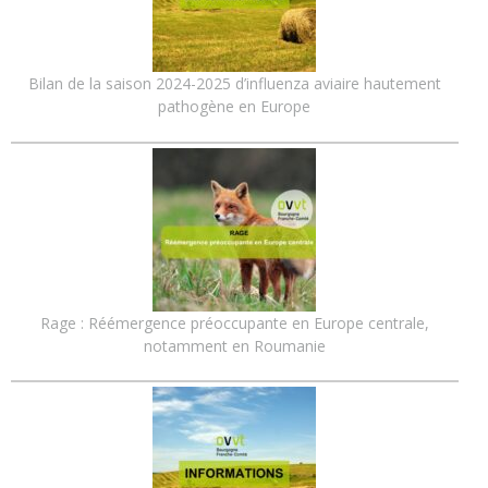
Bilan de la saison 2024-2025 d’influenza aviaire hautement
pathogène en Europe
Rage : Réémergence préoccupante en Europe centrale,
notamment en Roumanie