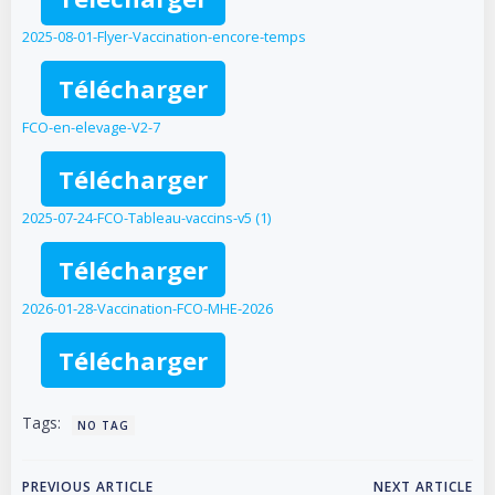
2025-08-01-Flyer-Vaccination-encore-temps
Télécharger
FCO-en-elevage-V2-7
Télécharger
2025-07-24-FCO-Tableau-vaccins-v5 (1)
Télécharger
2026-01-28-Vaccination-FCO-MHE-2026
Télécharger
Tags:
NO TAG
PREVIOUS ARTICLE
NEXT ARTICLE