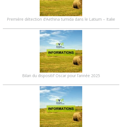
Première détection d’Aethina tumida dans le Latium – Italie
Bilan du dispositif Oscar pour l’année 2025