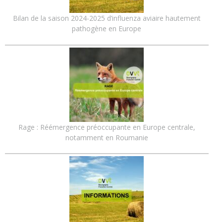
Bilan de la saison 2024-2025 d’influenza aviaire hautement
pathogène en Europe
Rage : Réémergence préoccupante en Europe centrale,
notamment en Roumanie