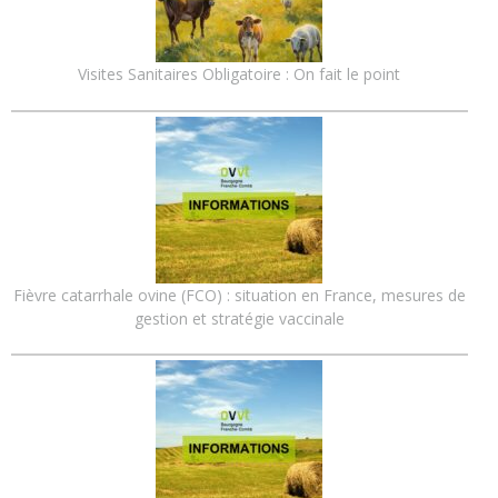
Visites Sanitaires Obligatoire : On fait le point
Fièvre catarrhale ovine (FCO) : situation en France, mesures de
gestion et stratégie vaccinale