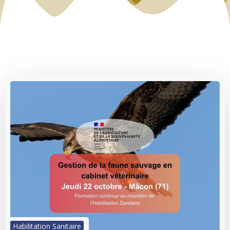
Habilitation Sanitaire