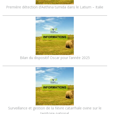
Première détection d’Aethina tumida dans le Latium – Italie
Bilan du dispositif Oscar pour l’année 2025
Surveillance et gestion de la fièvre catarrhale ovine sur le
territoire national