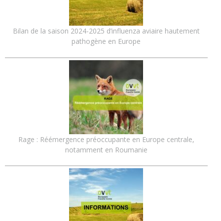
Bilan de la saison 2024-2025 d’influenza aviaire hautement
pathogène en Europe
Rage : Réémergence préoccupante en Europe centrale,
notamment en Roumanie