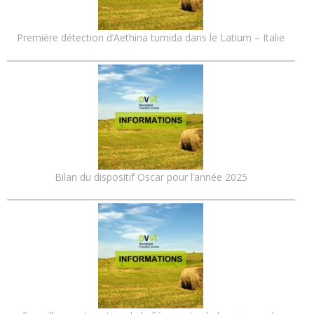
Première détection d’Aethina tumida dans le Latium – Italie
Bilan du dispositif Oscar pour l’année 2025