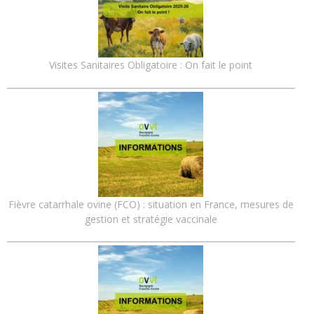
Visites Sanitaires Obligatoire : On fait le point
Fièvre catarrhale ovine (FCO) : situation en France, mesures de
gestion et stratégie vaccinale