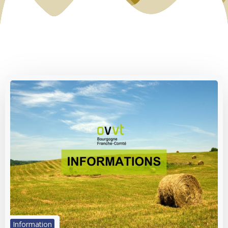
Information