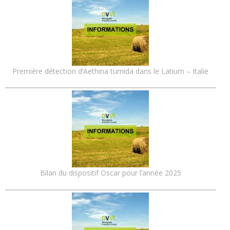
Première détection d’Aethina tumida dans le Latium – Italie
Bilan du dispositif Oscar pour l’année 2025