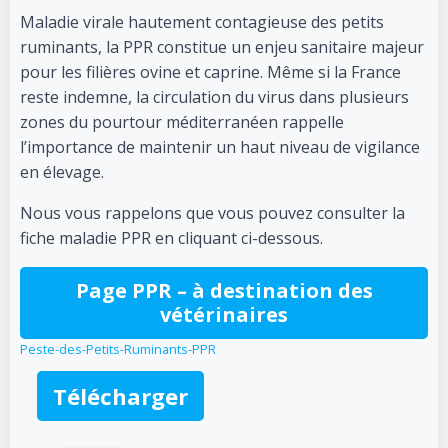
Maladie virale hautement contagieuse des petits
ruminants, la PPR constitue un enjeu sanitaire majeur
pour les filières ovine et caprine. Même si la France
reste indemne, la circulation du virus dans plusieurs
zones du pourtour méditerranéen rappelle
l’importance de maintenir un haut niveau de vigilance
en élevage.
Nous vous rappelons que vous pouvez consulter la
fiche maladie PPR en cliquant ci-dessous.
Page PPR
– à destination des
vétérinaires
Peste-des-Petits-Ruminants-PPR
Télécharger