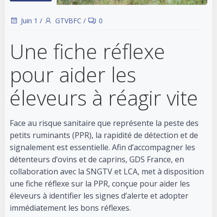
Juin 1
/
GTVBFC
/
0
Une fiche réflexe
pour aider les
éleveurs à réagir vite
Face au risque sanitaire que représente la peste des
petits ruminants (PPR), la rapidité de détection et de
signalement est essentielle. Afin d’accompagner les
détenteurs d’ovins et de caprins, GDS France, en
collaboration avec la SNGTV et LCA, met à disposition
une fiche réflexe sur la PPR, conçue pour aider les
éleveurs à identifier les signes d’alerte et adopter
immédiatement les bons réflexes.