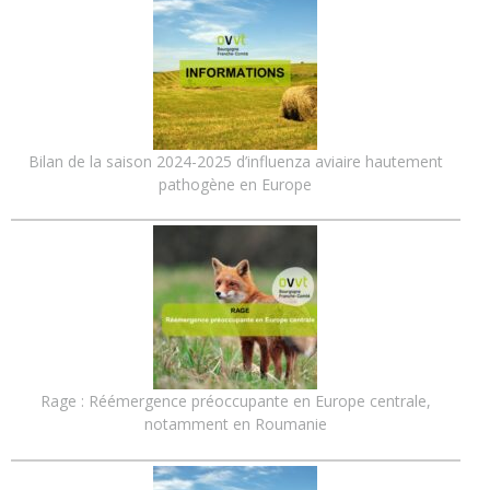
Bilan de la saison 2024-2025 d’influenza aviaire hautement
pathogène en Europe
Rage : Réémergence préoccupante en Europe centrale,
notamment en Roumanie