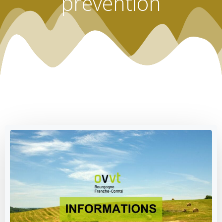
prévention