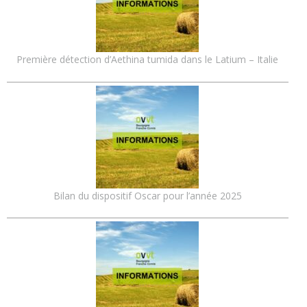
Première détection d’Aethina tumida dans le Latium – Italie
Bilan du dispositif Oscar pour l’année 2025