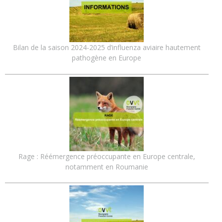
Bilan de la saison 2024-2025 d’influenza aviaire hautement
pathogène en Europe
Rage : Réémergence préoccupante en Europe centrale,
notamment en Roumanie