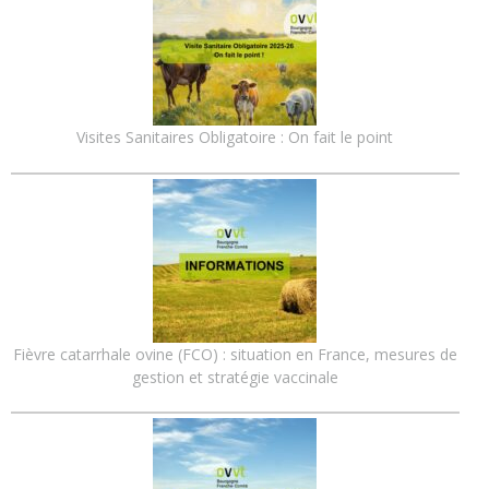
Visites Sanitaires Obligatoire : On fait le point
Fièvre catarrhale ovine (FCO) : situation en France, mesures de
gestion et stratégie vaccinale