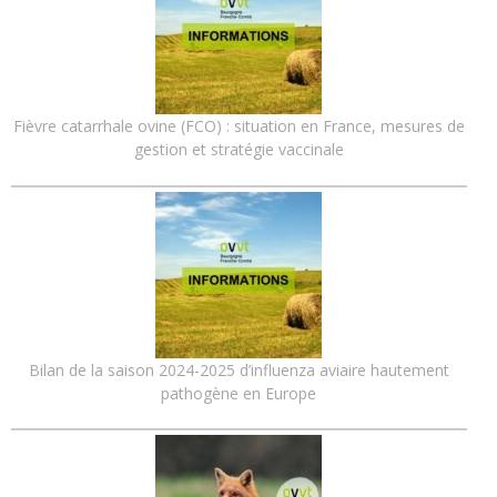
Fièvre catarrhale ovine (FCO) : situation en France, mesures de
gestion et stratégie vaccinale
Bilan de la saison 2024-2025 d’influenza aviaire hautement
pathogène en Europe