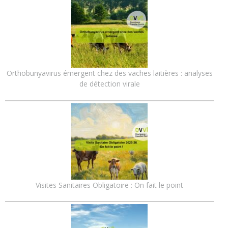
Orthobunyavirus émergent chez des vaches laitières : analyses
de détection virale
Visites Sanitaires Obligatoire : On fait le point