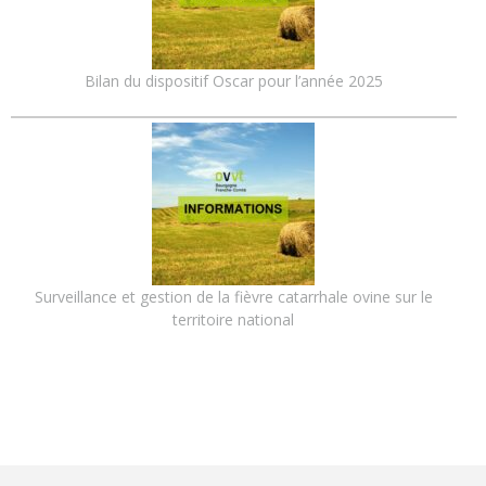
Bilan du dispositif Oscar pour l’année 2025
Surveillance et gestion de la fièvre catarrhale ovine sur le
territoire national