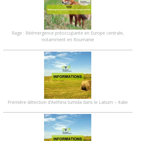
Rage : Réémergence préoccupante en Europe centrale,
notamment en Roumanie
Première détection d’Aethina tumida dans le Latium – Italie