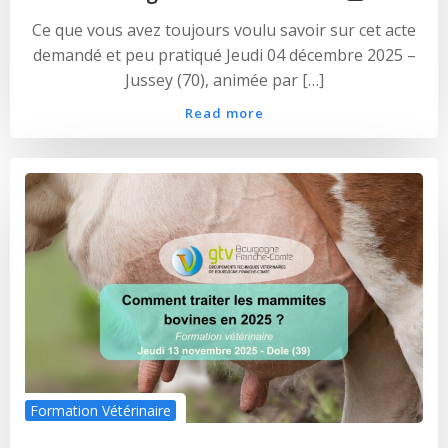
Ce que vous avez toujours voulu savoir sur cet acte
demandé et peu pratiqué Jeudi 04 décembre 2025 –
Jussey (70), animée par […]
Read more
Formation Vétérinaire