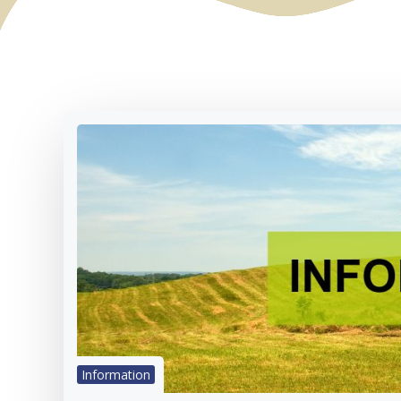
Information