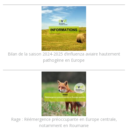
Bilan de la saison 2024-2025 d’influenza aviaire hautement
pathogène en Europe
Rage : Réémergence préoccupante en Europe centrale,
notamment en Roumanie