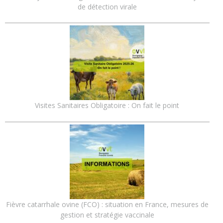
de détection virale
Visites Sanitaires Obligatoire : On fait le point
Fièvre catarrhale ovine (FCO) : situation en France, mesures de
gestion et stratégie vaccinale