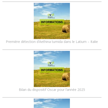
Première détection d’Aethina tumida dans le Latium – Italie
Bilan du dispositif Oscar pour l’année 2025