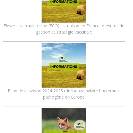
Fièvre catarrhale ovine (FCO) : situation en France, mesures de
gestion et stratégie vaccinale
Bilan de la saison 2024-2025 d’influenza aviaire hautement
pathogène en Europe