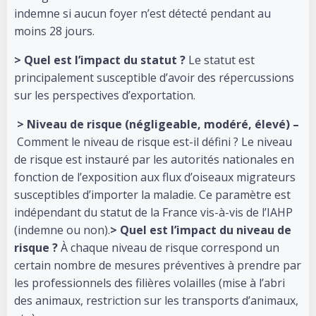
indemne si aucun foyer n’est détecté pendant au
moins 28 jours.
> Quel est l’impact du statut ?
Le statut est
principalement susceptible d’avoir des répercussions
sur les perspectives d’exportation.
> Niveau de risque (négligeable, modéré, élevé) –
Comment le niveau de risque est-il défini ? Le niveau
de risque est instauré par les autorités nationales en
fonction de l’exposition aux flux d’oiseaux migrateurs
susceptibles d’importer la maladie. Ce paramètre est
indépendant du statut de la France vis-à-vis de l’IAHP
(indemne ou non).
> Quel est l’impact du niveau de
risque ?
À chaque niveau de risque correspond un
certain nombre de mesures préventives à prendre par
les professionnels des filières volailles (mise à l’abri
des animaux, restriction sur les transports d’animaux,