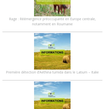
Rage : Réémergence préoccupante en Europe centrale,
notamment en Roumanie
Première détection d’Aethina tumida dans le Latium – Italie