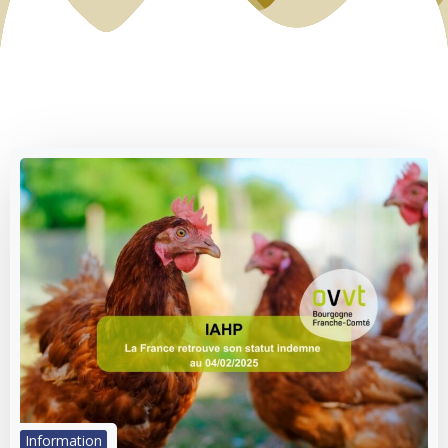
Information