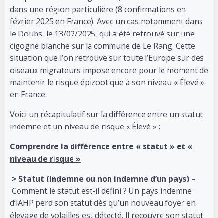
dans une région particulière (8 confirmations en
février 2025 en France). Avec un cas notamment dans
le Doubs, le 13/02/2025, qui a été retrouvé sur une
cigogne blanche sur la commune de Le Rang. Cette
situation que l’on retrouve sur toute l’Europe sur des
oiseaux migrateurs impose encore pour le moment de
maintenir le risque épizootique à son niveau « Élevé »
en France.
Voici un récapitulatif sur la différence entre un statut
indemne et un niveau de risque « Élevé » :
Comprendre la différence entre « statut » et «
niveau de risque »
> Statut (indemne ou non indemne d’un pays) –
Comment le statut est-il défini ? Un pays indemne
d’IAHP perd son statut dès qu’un nouveau foyer en
élevage de volailles est détecté. Il recouvre son statut