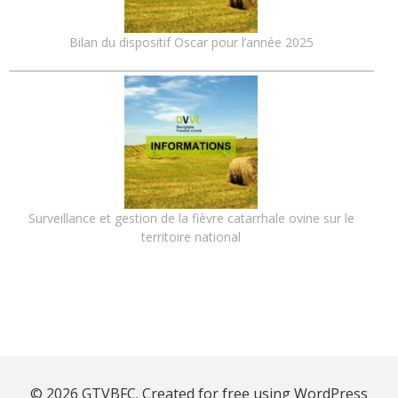
Bilan du dispositif Oscar pour l’année 2025
Surveillance et gestion de la fièvre catarrhale ovine sur le
territoire national
© 2026 GTVBFC. Created for free using WordPress