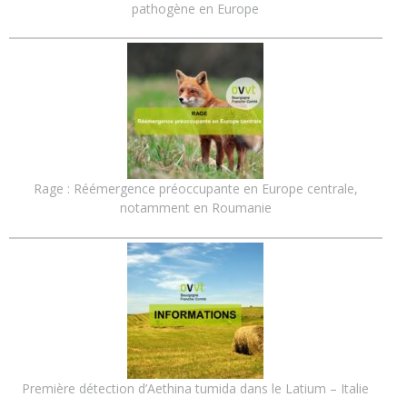
pathogène en Europe
Rage : Réémergence préoccupante en Europe centrale,
notamment en Roumanie
Première détection d’Aethina tumida dans le Latium – Italie