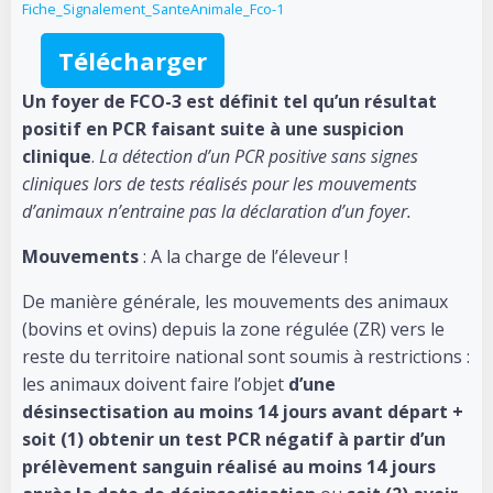
Fiche_Signalement_SanteAnimale_Fco-1
Télécharger
Un foyer de FCO-3 est définit tel qu’un résultat
positif en PCR faisant suite à une suspicion
clinique
.
La détection d’un PCR positive sans signes
cliniques lors de tests réalisés pour les mouvements
d’animaux n’entraine pas la déclaration d’un foyer.
Mouvements
: A la charge de l’éleveur !
De manière générale, les mouvements des animaux
(bovins et ovins) depuis la zone régulée (ZR) vers le
reste du territoire national sont soumis à restrictions :
les animaux doivent faire l’objet
d’une
désinsectisation au moins 14 jours avant départ +
soit (1) obtenir un test PCR négatif à partir d’un
prélèvement sanguin réalisé au moins 14 jours