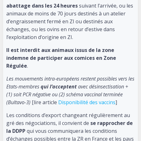
abattage dans les 24 heures
suivant l’arrivée, ou les
animaux de moins de 70 jours destinés à un atelier
d’engraissement fermé en ZI ou destinés aux
échanges, ou les ovins en retour d’estive dans
l’exploitation d’origine en ZI.
Il est interdit aux animaux issus de la zone
indemne de participer aux comices en Zone
Régulée
.
Les mouvements intra-européens restent possibles vers les
Etats-membres
qui l’acceptent
avec désinsectisation +
(1) soit PCR négative ou (2) schéma vaccinal terminée
(Bultavo-3)
[lire article
Disponibilité des vaccins
]
Les conditions d’export changeant régulièrement au
gré des négociations, il convient de
se rapprocher de
la DDPP
qui vous communiquera les conditions
d’échanges possibles entre la ZR en France et les pays