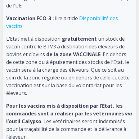
de l’UE.
Vaccination FCO-3 :
lire article
Disponibilité des
vaccins
L’Etat met à disposition
gratuitement
un stock de
vaccin contre le BTV3 à destination des éleveurs de
bovins et d’ovins
de la zone VACCINALE
. En dehors
de cette zone ou à épuisement des stocks de l’Etat, le
vaccin sera à la charge des éleveurs. Que ce soit au
sein de la zone régulée ou en dehors de celle-ci, cette
vaccination est sur la base du volontariat pour les
éleveurs.
Pour les vaccins mis à disposition par l’Etat, les
commandes sont à réaliser par les vétérinaires
via
l’outil Calypso
. Les vétérinaires seront indemnisés
pour la traçabilité de la commande et la délivrance à
l’éleveur.