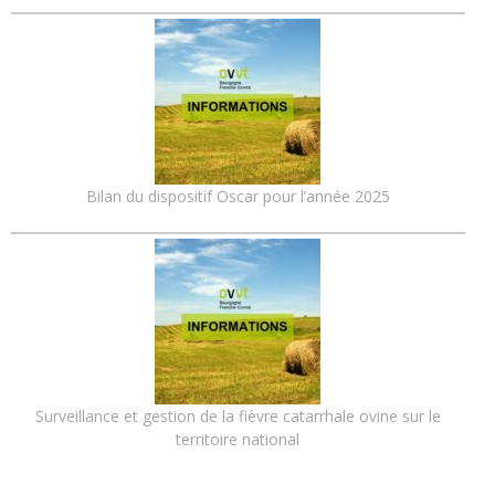
Bilan du dispositif Oscar pour l’année 2025
Surveillance et gestion de la fièvre catarrhale ovine sur le
territoire national