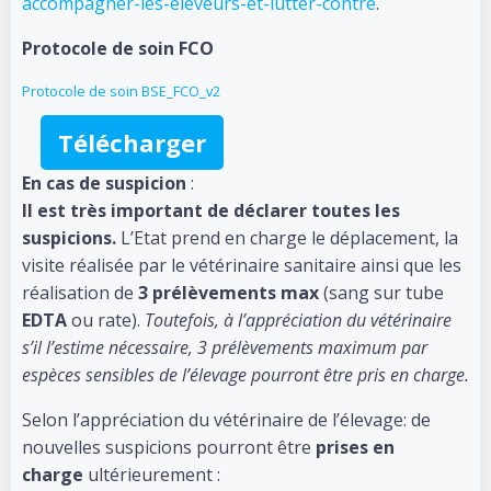
accompagner-les-eleveurs-et-lutter-contre
.
Protocole de soin FCO
Protocole de soin BSE_FCO_v2
Télécharger
En cas de suspicion
:
Il est très important de déclarer toutes les
suspicions.
L’Etat prend en charge le déplacement, la
visite réalisée par le vétérinaire sanitaire ainsi que les
réalisation de
3 prélèvements max
(sang sur tube
EDTA
ou rate).
Toutefois, à l’appréciation du vétérinaire
s’il l’estime nécessaire, 3 prélèvements maximum par
espèces sensibles de l’élevage pourront être pris en charge.
Selon l’appréciation du vétérinaire de l’élevage: de
nouvelles suspicions pourront être
prises en
charge
ultérieurement :