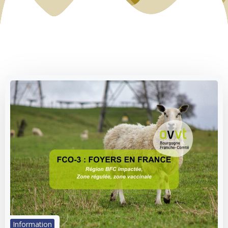
Information