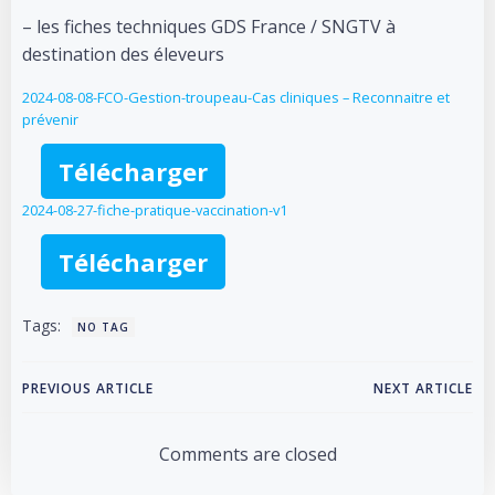
– les fiches techniques GDS France / SNGTV à
destination des éleveurs
2024-08-08-FCO-Gestion-troupeau-Cas cliniques – Reconnaitre et
prévenir
Télécharger
2024-08-27-fiche-pratique-vaccination-v1
Télécharger
Tags:
NO TAG
Post
Post
PREVIOUS ARTICLE
NEXT ARTICLE
navigation
navigation
Comments are closed