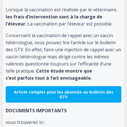
Lorsque la vaccination est réalisée par le vétérinaire,
les frais d’intervention sont à la charge de
l’éleveur.
La vaccination par l’éleveur est possible.
Concernant la vaccination de rappel avec un vaccin
hétérologue, vous pouvez lire l’article sur le bulletin
des GTV. En effet, faire une injection de rappel avec un
vaccin hétérologue mais dirigé contre les mêmes
valences questionne toujours sur l’efficacité d’une
telle pratique.
Cette étude montre que
c’est parfois tout à fait envisageable.
Article complet pour les abonnés au bulletin des
GTV
DOCUMENTS IMPORTANTS
vous trouverez ici :