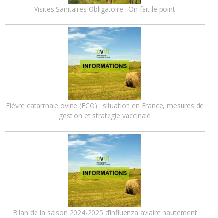
Visites Sanitaires Obligatoire : On fait le point
Fièvre catarrhale ovine (FCO) : situation en France, mesures de
gestion et stratégie vaccinale
Bilan de la saison 2024-2025 d’influenza aviaire hautement