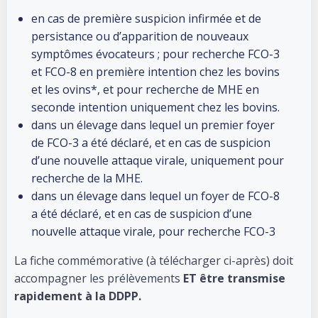
en cas de première suspicion infirmée et de
persistance ou d’apparition de nouveaux
symptômes évocateurs ; pour recherche FCO-3
et FCO-8 en première intention chez les bovins
et les ovins*, et pour recherche de MHE en
seconde intention uniquement chez les bovins.
dans un élevage dans lequel un premier foyer
de FCO-3 a été déclaré, et en cas de suspicion
d’une nouvelle attaque virale, uniquement pour
recherche de la MHE.
dans un élevage dans lequel un foyer de FCO-8
a été déclaré, et en cas de suspicion d’une
nouvelle attaque virale, pour recherche FCO-3
La fiche commémorative (à télécharger ci-après) doit
accompagner les prélèvements
ET être transmise
rapidement à la DDPP.