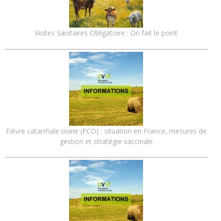
Visites Sanitaires Obligatoire : On fait le point
Fièvre catarrhale ovine (FCO) : situation en France, mesures de
gestion et stratégie vaccinale