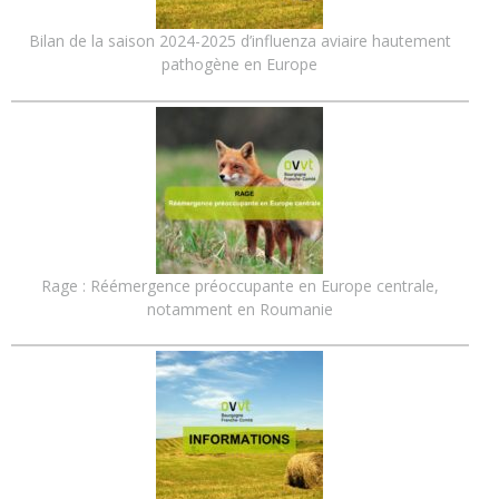
Bilan de la saison 2024-2025 d’influenza aviaire hautement
pathogène en Europe
Rage : Réémergence préoccupante en Europe centrale,
notamment en Roumanie