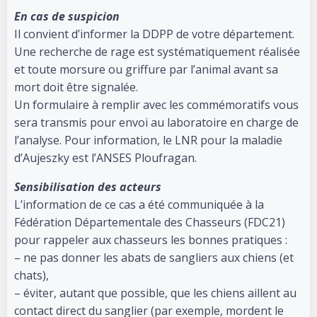
En cas de suspicion
Il convient d’informer la DDPP de votre département.
Une recherche de rage est systématiquement réalisée
et toute morsure ou griffure par l’animal avant sa
mort doit être signalée.
Un formulaire à remplir avec les commémoratifs vous
sera transmis pour envoi au laboratoire en charge de
l’analyse. Pour information, le LNR pour la maladie
d’Aujeszky est l’ANSES Ploufragan.
Sensibilisation des acteurs
L’information de ce cas a été communiquée à la
Fédération Départementale des Chasseurs (FDC21)
pour rappeler aux chasseurs les bonnes pratiques :
– ne pas donner les abats de sangliers aux chiens (et
chats),
– éviter, autant que possible, que les chiens aillent au
contact direct du sanglier (par exemple, mordent le