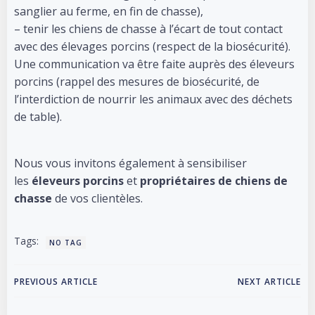
sanglier au ferme, en fin de chasse),
– tenir les chiens de chasse à l’écart de tout contact
avec des élevages porcins (respect de la biosécurité).
Une communication va être faite auprès des éleveurs
porcins (rappel des mesures de biosécurité, de
l’interdiction de nourrir les animaux avec des déchets
de table).
Nous vous invitons également à sensibiliser
les
éleveurs porcins
et
propriétaires de chiens de
chasse
de vos clientèles.
Tags:
NO TAG
Post
Post
PREVIOUS ARTICLE
NEXT ARTICLE