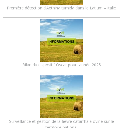
Première détection d’Aethina tumida dans le Latium – Italie
Bilan du dispositif Oscar pour l’année 2025
Surveillance et gestion de la fièvre catarrhale ovine sur le
territoire national