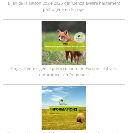
Bilan de la saison 2024-2025 d’influenza aviaire hautement
pathogène en Europe
Rage : Réémergence préoccupante en Europe centrale,
notamment en Roumanie