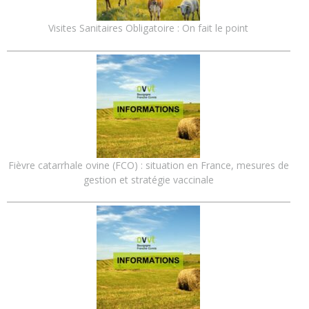
Visites Sanitaires Obligatoire : On fait le point
Fièvre catarrhale ovine (FCO) : situation en France, mesures de
gestion et stratégie vaccinale