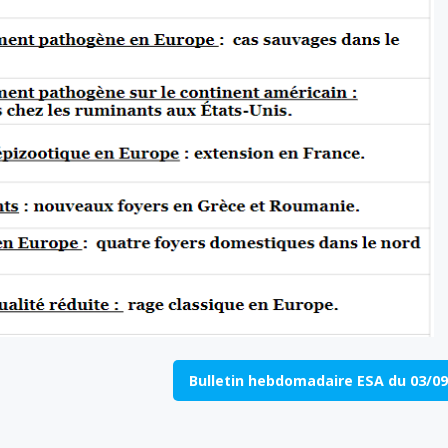
Bulletin hebdomadaire ESA du 03/09