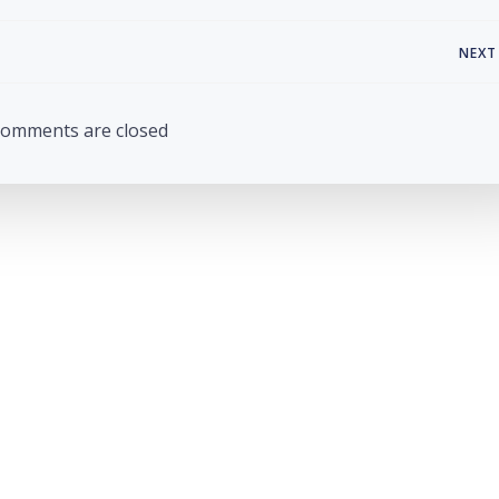
Post
NEXT
navigation
omments are closed