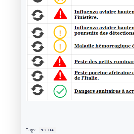
Tags:
NO TAG