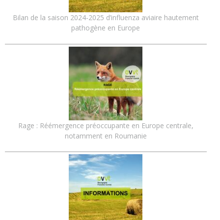
Bilan de la saison 2024-2025 d’influenza aviaire hautement
pathogène en Europe
Rage : Réémergence préoccupante en Europe centrale,
notamment en Roumanie