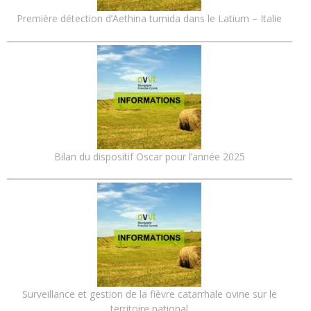
Première détection d’Aethina tumida dans le Latium – Italie
Bilan du dispositif Oscar pour l’année 2025
Surveillance et gestion de la fièvre catarrhale ovine sur le
territoire national