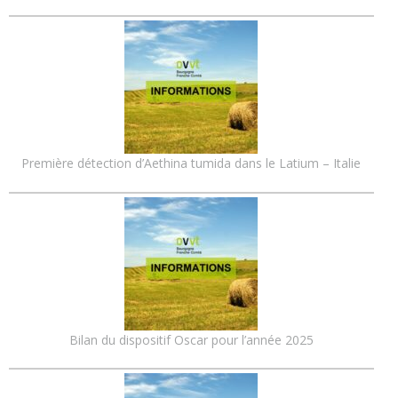
Première détection d’Aethina tumida dans le Latium – Italie
Bilan du dispositif Oscar pour l’année 2025