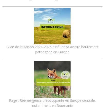
Bilan de la saison 2024-2025 d’influenza aviaire hautement
pathogène en Europe
Rage : Réémergence préoccupante en Europe centrale,
notamment en Roumanie