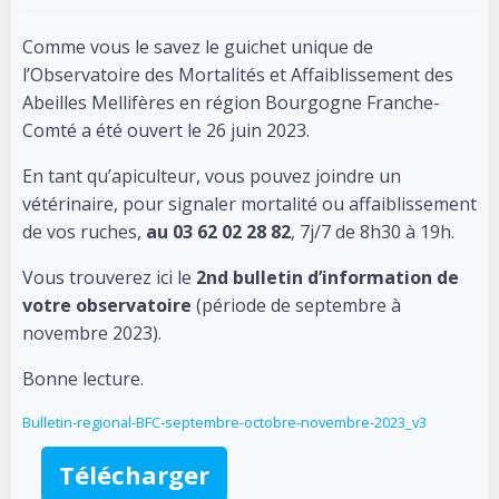
Comme vous le savez le guichet unique de
l’Observatoire des Mortalités et Affaiblissement des
Abeilles Mellifères en région Bourgogne Franche-
Comté a été ouvert le 26 juin 2023.
En tant qu’apiculteur, vous pouvez joindre un
vétérinaire, pour signaler mortalité ou affaiblissement
de vos ruches,
au 03 62 02 28 82
, 7j/7 de 8h30 à 19h.
Vous trouverez ici le
2nd bulletin d’information de
votre observatoire
(période de septembre à
novembre 2023).
Bonne lecture.
Bulletin-regional-BFC-septembre-octobre-novembre-2023_v3
Télécharger