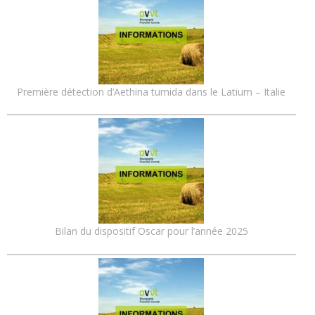
Première détection d’Aethina tumida dans le Latium – Italie
Bilan du dispositif Oscar pour l’année 2025