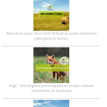
Bilan de la saison 2024-2025 d’influenza aviaire hautement
pathogène en Europe
Rage : Réémergence préoccupante en Europe centrale,
notamment en Roumanie