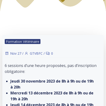
Formation Vétérinaire
Nov 27
/
GTVBFC
/
0
6 sessions d’une heure proposées, pas d’inscription
obligatoire:
Jeudi 30 novembre 2023 de 8h à 9h ou de 19h
à 20h
Mercredi 13 décembre 2023 de 8h à 9h ou de
19h à 20h
Jeudi 14 décembre 2023 de 8h à 9h ou de 19h