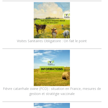
Visites Sanitaires Obligatoire : On fait le point
Fièvre catarrhale ovine (FCO) : situation en France, mesures de
gestion et stratégie vaccinale