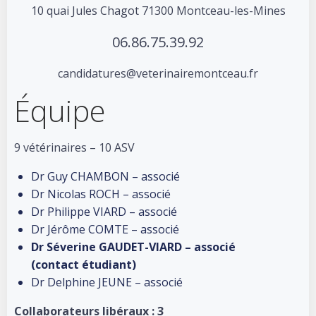
10 quai Jules Chagot 71300 Montceau-les-Mines
06.86.75.39.92
candidatures@veterinairemontceau.fr
Équipe
9 vétérinaires – 10 ASV
Dr Guy CHAMBON – associé
Dr Nicolas ROCH – associé
Dr Philippe VIARD – associé
Dr Jérôme COMTE – associé
Dr Séverine
GAUDET-VIARD – associé
(contact étudiant)
Dr Delphine JEUNE – associé
Collaborateurs libéraux : 3