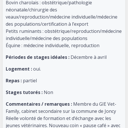
Bovin charolais : obstétrique/pathologie
néonatale/chirurgie des
veaux/reproduction/médecine individuelle/médecine
des populations/certification à l’export
Petits ruminants : obstétrique/reproduction/médecine
individuelle/médecine des populations
Équine : médecine individuelle, reproduction
Périodes de stages idéales :
Décembre à avril
Logement :
oui.
Repas :
partiel
Stages tutorés :
Non
Commentaires / remarques :
Membre du GIE Vet-
Family, cabinet secondaire sur la commune de Joncy
Réelle volonté de formation et d’échange avec les
jeunes vétérinaires. Nouveau coin « pause café » avec