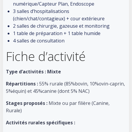
numérique/Capteur Plan, Endoscope
3 salles d’hospitalisations
(chien/chat/contagieux) + cour extérieure
2 salles de chirurgie, gazeuse et monitoring
1 table de préparation + 1 table humide
4 salles de consultation
Fiche d’activité
Type d’activités : Mixte
Répartitions :
55% rurale (85%bovin, 10%ovin-caprin,
5%équin) et 45%canine (dont 5% NAC)
Stages proposés :
Mixte ou par filière (Canine,
Rurale)
Activités rurales spécifiques :