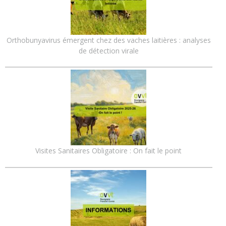
Orthobunyavirus émergent chez des vaches laitières : analyses
de détection virale
Visites Sanitaires Obligatoire : On fait le point