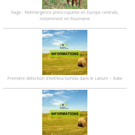
Rage : Réémergence préoccupante en Europe centrale,
notamment en Roumanie
Première détection d’Aethina tumida dans le Latium – Italie