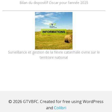
Bilan du dispositif Oscar pour l’année 2025
Surveillance et gestion de la fièvre catarrhale ovine sur le
territoire national
© 2026 GTVBFC. Created for free using WordPress
and
Colibri