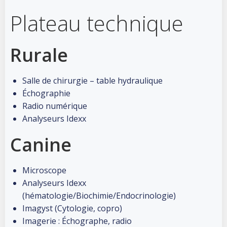
Plateau technique
Rurale
Salle de chirurgie – table hydraulique
Échographie
Radio numérique
Analyseurs Idexx
Canine
Microscope
Analyseurs Idexx
(hématologie/Biochimie/Endocrinologie)
Imagyst (Cytologie, copro)
Imagerie : Échographe, radio