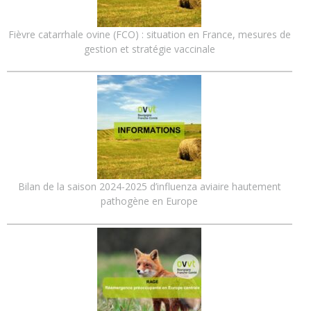
Fièvre catarrhale ovine (FCO) : situation en France, mesures de
gestion et stratégie vaccinale
Bilan de la saison 2024-2025 d’influenza aviaire hautement
pathogène en Europe