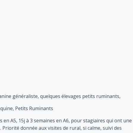
Canine généraliste, quelques élevages petits ruminants,
quine, Petits Ruminants
s en A5, 15j à 3 semaines en A6, pour stagiaires qui ont une
 Priorité donnée aux visites de rural, si calme, suivi des