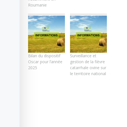
Roumanie
Bilan du dispositif
Surveillance et
Oscar pour l’année
gestion de la fièvre
2025
catarrhale ovine sur
le territoire national