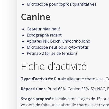
Microscope pour copros quantitatives.
Canine
Capteur plan neuf
Échographe récent,
Appareil NF, Bioch, Endocrino,Iono
Microscope neuf pour cyto/frottis
Petmap 2 (prise de tension)
Fiche d’activité
Type d’activités:
Rurale allaitante charolaise, 
Répartitions:
Rural 60%, Canine 35%, 5% NAC, E
Stages proposés:
Idéalement, stages de 15 jour
volonté de faire une saison de charolais derrière.