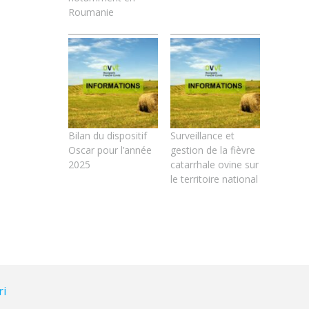
Roumanie
Bilan du dispositif
Surveillance et
Oscar pour l’année
gestion de la fièvre
2025
catarrhale ovine sur
le territoire national
ri