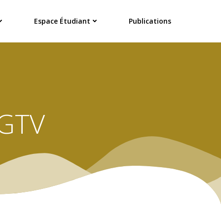
Espace Étudiant
Publications
 GTV