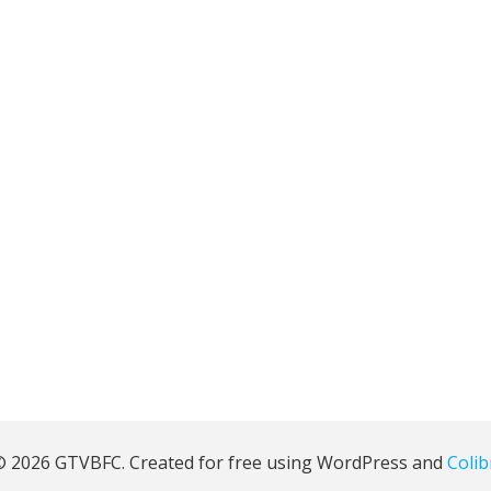
 2026 GTVBFC. Created for free using WordPress and
Colib