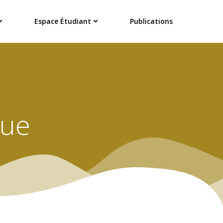
Espace Étudiant
Publications
que