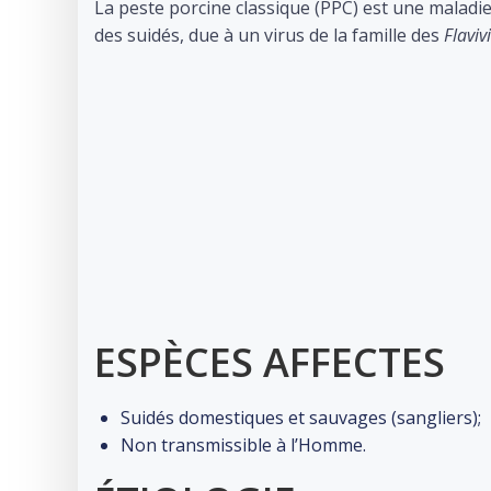
La peste porcine classique (PPC) est une maladie
des suidés, due à un virus de la famille des
Flaviv
ESPÈCES AFFECTES
Suidés domestiques et sauvages (sangliers);
Non transmissible à l’Homme.