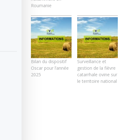
Roumanie
Bilan du dispositif
Surveillance et
Oscar pour l’année
gestion de la fièvre
2025
catarrhale ovine sur
le territoire national