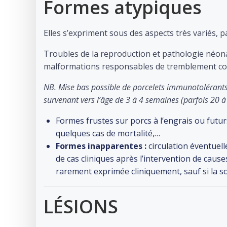
Formes atypiques
Elles s’expriment sous des aspects très variés, p
Troubles de la reproduction et pathologie néon
malformations responsables de tremblement cong
NB. Mise bas possible de porcelets immunotolérants 
survenant vers l’âge de 3 à 4 semaines (parfois 20 
Formes frustes sur porcs à l’engrais ou futu
quelques cas de mortalité,…
Formes inapparentes :
circulation éventuelle
de cas cliniques après l’intervention de cause
rarement exprimée cliniquement, sauf si la so
LÉSIONS